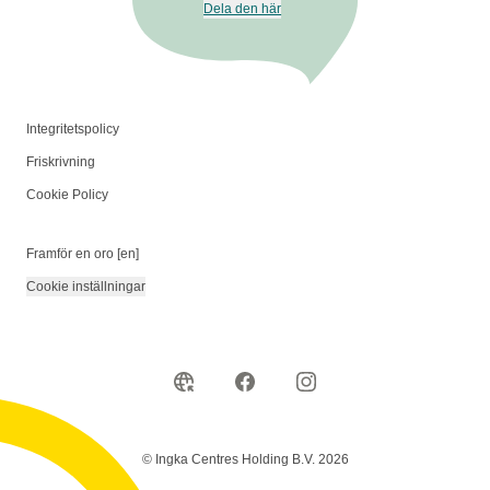
Dela den här
Integritetspolicy
Friskrivning
Cookie Policy
Framför en oro [en]
Cookie inställningar
© Ingka Centres Holding B.V. 2026