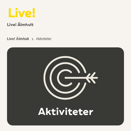
Live! Älmhult
Live! Älmhult
Aktiviteter