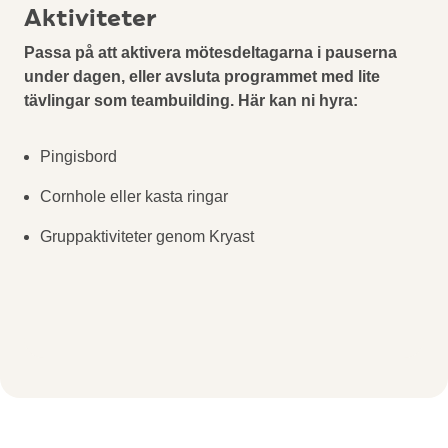
Aktiviteter
Passa på att aktivera mötesdeltagarna i pauserna
under dagen, eller avsluta programmet med lite
tävlingar som teambuilding. Här kan ni hyra:
Pingisbord
Cornhole eller kasta ringar
Gruppaktiviteter genom Kryast