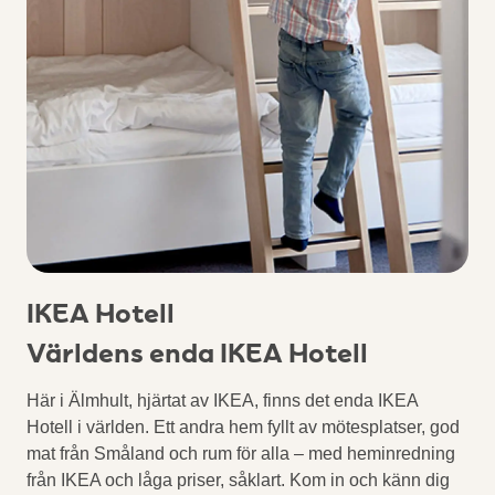
IKEA Hotell
Världens enda IKEA Hotell
Här i Älmhult, hjärtat av IKEA, finns det enda IKEA
Hotell i världen. Ett andra hem fyllt av mötesplatser, god
mat från Småland och rum för alla – med heminredning
från IKEA och låga priser, såklart. Kom in och känn dig