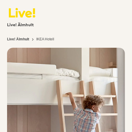
Live! Älmhult
Live! Älmhult
IKEA Hotell