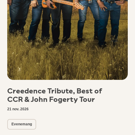
Creedence Tribute, Best of
CCR & John Fogerty Tour
21 nov. 2026
Evenemang