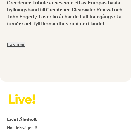
Creedence Tribute anses som ett av Europas bästa
hyllningsband till Creedence Clearwater Revival och
John Fogerty. I över tio år har de haft framgångsrika
turnéer och fyllt konserthus runt om i landet
...
Läs mer
Live! Älmhult
Handelsvägen 6