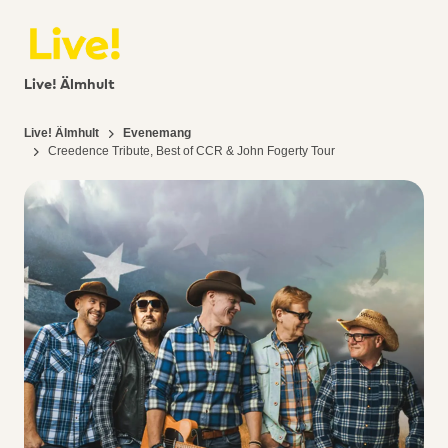
Live! Älmhult
Live! Älmhult
Evenemang
Creedence Tribute, Best of CCR & John Fogerty Tour