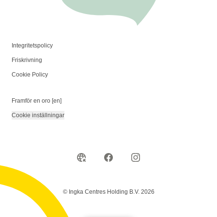
Integritetspolicy
Friskrivning
Cookie Policy
Framför en oro [en]
Cookie inställningar
© Ingka Centres Holding B.V. 2026