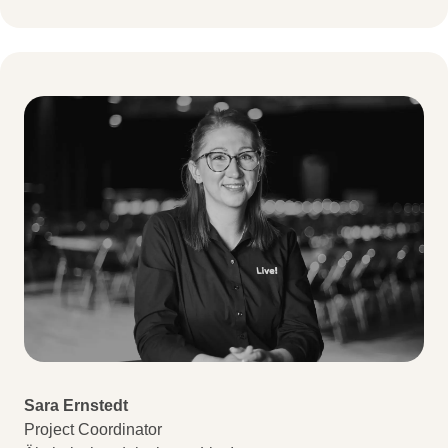
Sara Ernstedt
Project Coordinator