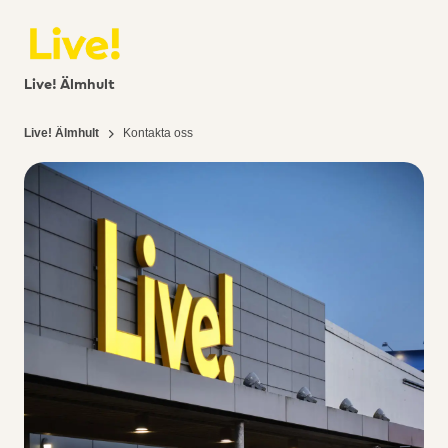
Live! Älmhult
Live! Älmhult
Kontakta oss