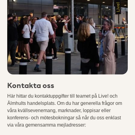
Kontakta oss
Här hittar du kontaktuppgifter till teamet på Live! och
Älmhults handelsplats. Om du har generella frågor om
våra kvällsevenemang, marknader, loppisar eller
konferens- och mötesbokningar så når du oss enklast
via våra gemensamma mejladresser: