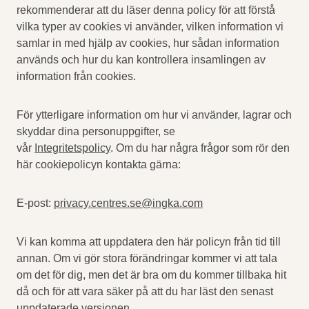
rekommenderar att du läser denna policy för att förstå
vilka typer av cookies vi använder, vilken information vi
samlar in med hjälp av cookies, hur sådan information
används och hur du kan kontrollera insamlingen av
information från cookies.
För ytterligare information om hur vi använder, lagrar och
skyddar dina personuppgifter, se
vår
Integritetspolicy
. Om du har några frågor som rör den
här cookiepolicyn kontakta gärna:
E-post:
privacy.centres.se@ingka.com
Vi kan komma att uppdatera den här policyn från tid till
annan. Om vi gör stora förändringar kommer vi att tala
om det för dig, men det är bra om du kommer tillbaka hit
då och för att vara säker på att du har läst den senast
uppdaterade versionen.