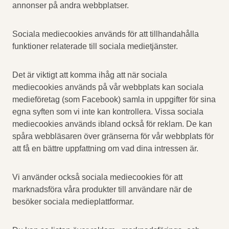
annonser på andra webbplatser.
Sociala mediecookies används för att tillhandahålla
funktioner relaterade till sociala medietjänster.
Det är viktigt att komma ihåg att när sociala
mediecookies används på vår webbplats kan sociala
medieföretag (som Facebook) samla in uppgifter för sina
egna syften som vi inte kan kontrollera. Vissa sociala
mediecookies används ibland också för reklam. De kan
spåra webbläsaren över gränserna för vår webbplats för
att få en bättre uppfattning om vad dina intressen är.
Vi använder också sociala mediecookies för att
marknadsföra våra produkter till användare när de
besöker sociala medieplattformar.