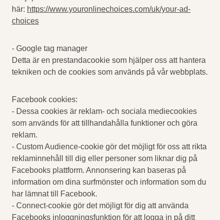
här:
https://www.youronlinechoices.com/uk/your-ad-
choices
- Google tag manager
Detta är en prestandacookie som hjälper oss att hantera
tekniken och de cookies som används på vår webbplats.
Facebook cookies:
- Dessa cookies är reklam- och sociala mediecookies
som används för att tillhandahålla funktioner och göra
reklam.
- Custom Audience-cookie gör det möjligt för oss att rikta
reklaminnehåll till dig eller personer som liknar dig på
Facebooks plattform. Annonsering kan baseras på
information om dina surfmönster och information som du
har lämnat till Facebook.
- Connect-cookie gör det möjligt för dig att använda
Facebooks inloggningsfunktion för att logga in på ditt