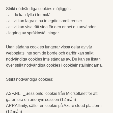
Strikt nödvändiga cookies möjliggör:
- att du kan fylla i formulär
- att vi kan lagra dina integritetspreferenser
- att vi kan visa rätt sida för den enhet du använder
- lagring av språkinställningar
Utan sådana cookies fungerar vissa delar av vår
webbplats inte som de borde och därför kan strikt
nödvändiga cookies inte stängas av. Du kan se listan
över strikt nödvändiga cookies i cookieinställningarna.
Strikt nödvändiga cookies:
ASP.NET_SessionId; cookie från Micrsoft.net for att
garantera en anonym session (12 mån)
ARRAffinity; sätter en cookie på Azure cloud plattform.
(12 mån)