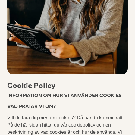
Cookie Policy
INFORMATION OM HUR VI ANVÄNDER COOKIES
VAD PRATAR VI OM?
Vill du lära dig mer om cookies? Då har du kommit rätt.
På de här sidan hittar du vår cookiepolicy och en
beskrivining av vad cookies är och hur de används. Vi