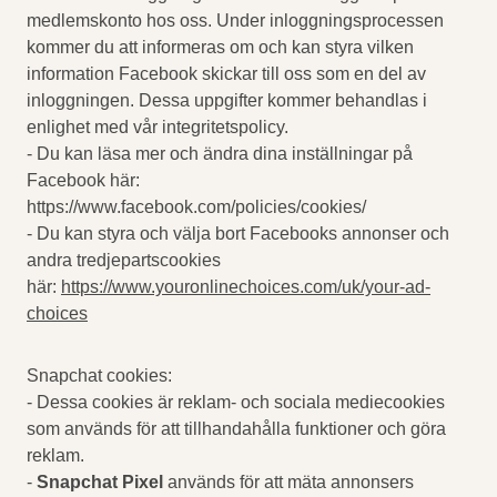
medlemskonto hos oss. Under inloggningsprocessen
kommer du att informeras om och kan styra vilken
information Facebook skickar till oss som en del av
inloggningen. Dessa uppgifter kommer behandlas i
enlighet med vår integritetspolicy.
- Du kan läsa mer och ändra dina inställningar på
Facebook här:
https://www.facebook.com/policies/cookies/
- Du kan styra och välja bort Facebooks annonser och
andra tredjepartscookies
här:
https://www.youronlinechoices.com/uk/your-ad-
choices
Snapchat cookies:
- Dessa cookies är reklam- och sociala mediecookies
som används för att tillhandahålla funktioner och göra
reklam.
-
Snapchat Pixel
används för att mäta annonsers