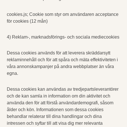
cookies.js; Cookie som styr om användaren acceptance
för cookies (12 mån)
4) Reklam-, marknadsförings- och sociala mediecookies
Dessa cookies används för att leverera skräddarsytt
reklaminnehåll och för att spåra och mäta effektiviteten i
våra annonskampanjer på andra webbplatser än våra
egna.
Dessa cookies kan användas av tredjepartsleverantörer
och de kan samla in information om din aktivitet och
använda den för att förstå användardemografi, såsom
ålder och kön. Informationen som dessa cookies
behandlar relaterar till dina handlingar och dina
intressen och syftar till att visa dig mer relevanta