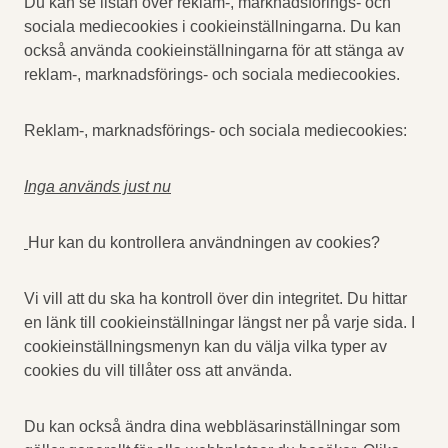
Du kan se listan över reklam-, marknadsförings- och
sociala mediecookies i cookieinställningarna. Du kan
också använda cookieinställningarna för att stänga av
reklam-, marknadsförings- och sociala mediecookies.
Reklam-, marknadsförings- och sociala mediecookies:
Inga används just nu
Hur kan du kontrollera användningen av cookies?
Vi vill att du ska ha kontroll över din integritet. Du hittar
en länk till cookieinställningar längst ner på varje sida. I
cookieinställningsmenyn kan du välja vilka typer av
cookies du vill tillåter oss att använda.
Du kan också ändra dina webbläsarinställningar som