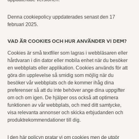
Denna cookiepolicy uppdaterades senast den 17
februari 2025.
VAD ÄR COOKIES OCH HUR ANVÄNDER VI DEM?
Cookies är små textfiler som lagras i webbläsaren eller
hårdvaran i din dator eller mobila enhet när du besöker
en webbplats eller applikation. Cookies används för att
göra din upplevelse så smidig som möjlig när du
besöker vår webbplats och de kommer ihåg dina
preferenser så att du inte behöver ange dina uppgifter
om och om igen. De hjälper oss också att optimera
funktionen av vår webbplats, och med ditt samtycke,
visa relevanta annonser och skicka erbjudanden och
produktrekommendationer till dig.
I den här policyn pratar vi om cookies men de utgör