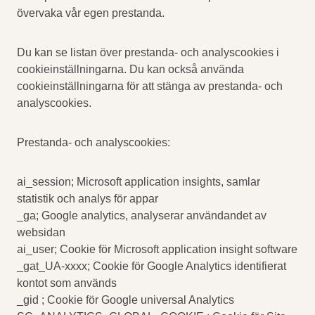
övervaka vår egen prestanda.
Du kan se listan över prestanda- och analyscookies i
cookieinställningarna. Du kan också använda
cookieinställningarna för att stänga av prestanda- och
analyscookies.
Prestanda- och analyscookies:
ai_session; Microsoft application insights, samlar
statistik och analys för appar
_ga; Google analytics, analyserar användandet av
websidan
ai_user; Cookie för Microsoft application insight software
_gat_UA-xxxx; Cookie för Google Analytics identifierat
kontot som används
_gid ; Cookie för Google universal Analytics