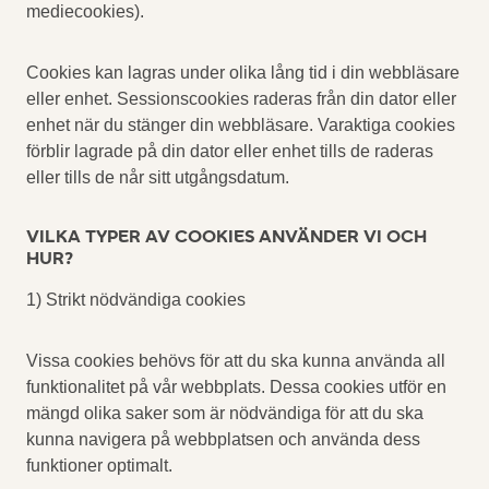
mediecookies).
Cookies kan lagras under olika lång tid i din webbläsare
eller enhet. Sessionscookies raderas från din dator eller
enhet när du stänger din webbläsare. Varaktiga cookies
förblir lagrade på din dator eller enhet tills de raderas
eller tills de når sitt utgångsdatum.
VILKA TYPER AV COOKIES ANVÄNDER VI OCH
HUR?
1) Strikt nödvändiga cookies
Vissa cookies behövs för att du ska kunna använda all
funktionalitet på vår webbplats. Dessa cookies utför en
mängd olika saker som är nödvändiga för att du ska
kunna navigera på webbplatsen och använda dess
funktioner optimalt.