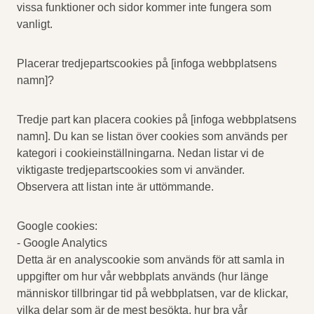
vissa funktioner och sidor kommer inte fungera som
vanligt.
Placerar tredjepartscookies på [infoga webbplatsens
namn]?
Tredje part kan placera cookies på [infoga webbplatsens
namn]. Du kan se listan över cookies som används per
kategori i cookieinställningarna. Nedan listar vi de
viktigaste tredjepartscookies som vi använder.
Observera att listan inte är uttömmande.
Google cookies:
- Google Analytics
Detta är en analyscookie som används för att samla in
uppgifter om hur vår webbplats används (hur länge
människor tillbringar tid på webbplatsen, var de klickar,
vilka delar som är de mest besökta, hur bra vår