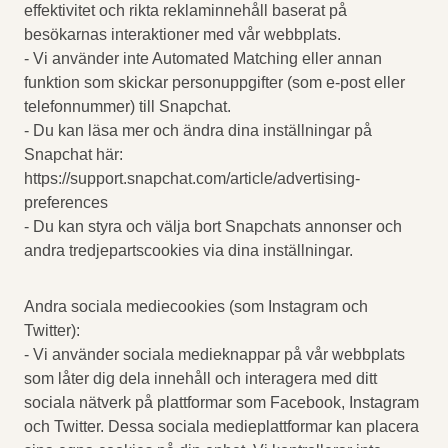
effektivitet och rikta reklaminnehåll baserat på
besökarnas interaktioner med vår webbplats.
- Vi använder inte Automated Matching eller annan
funktion som skickar personuppgifter (som e-post eller
telefonnummer) till Snapchat.
- Du kan läsa mer och ändra dina inställningar på
Snapchat här:
https://support.snapchat.com/article/advertising-
preferences
- Du kan styra och välja bort Snapchats annonser och
andra tredjepartscookies via dina inställningar.
Andra sociala mediecookies (som Instagram och
Twitter):
- Vi använder sociala medieknappar på vår webbplats
som låter dig dela innehåll och interagera med ditt
sociala nätverk på plattformar som Facebook, Instagram
och Twitter. Dessa sociala medieplattformar kan placera