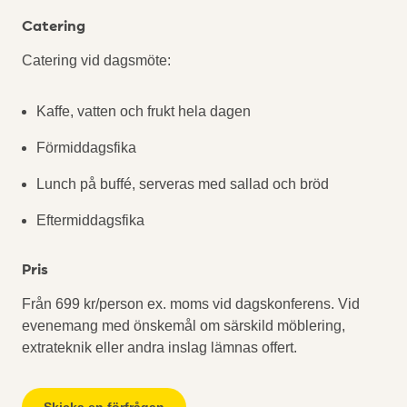
Catering
Catering vid dagsmöte:
Kaffe, vatten och frukt hela dagen
Förmiddagsfika
Lunch på buffé, serveras med sallad och bröd
Eftermiddagsfika
Pris
Från 699 kr/person ex. moms vid dagskonferens. Vid
evenemang med önskemål om särskild möblering,
extrateknik eller andra inslag lämnas offert.