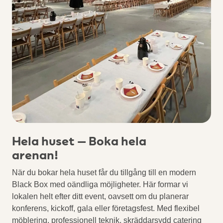
Hela huset – Boka hela
arenan!
När du bokar hela huset får du tillgång till en modern
Black Box med oändliga möjligheter. Här formar vi
lokalen helt efter ditt event, oavsett om du planerar
konferens, kickoff, gala eller företagsfest. Med flexibel
möblering, professionell teknik, skräddarsydd catering